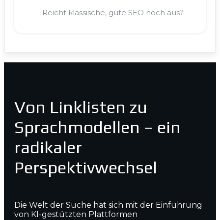
Reicht klassische, gute SEO noch aus?
Von Linklisten zu
Sprachmodellen – ein
radikaler
Perspektivwechsel
Die Welt der Suche hat sich mit der Einführung
von KI-gestützten Plattformen