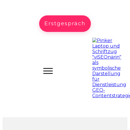
Erstgespräch