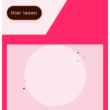
Hier lesen