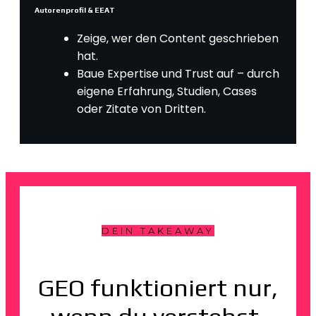
Autorenprofil & EEAT
Zeige, wer den Content geschrieben
hat.
Baue Expertise und Trust auf – durch
eigene Erfahrung, Studien, Cases
oder Zitate von Dritten.
DEIN TAKEAWAY
GEO funktioniert nur,