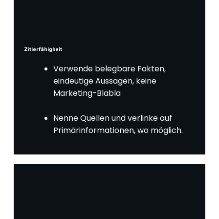
Zitierfähigkeit
Verwende belegbare Fakten,
eindeutige Aussagen, keine
Marketing-Blabla
Nenne Quellen und verlinke auf
Primärinformationen, wo möglich.