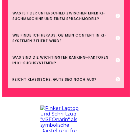
WAS IST DER UNTERSCHIED ZWISCHEN EINER KI-
SUCHMASCHINE UND EINEM SPRACHMODELL?
WIE FINDE ICH HERAUS, OB MEIN CONTENT IN KI-
SYSTEMEN ZITIERT WIRD?
WAS SIND DIE WICHTIGSTEN RANKING-FAKTOREN 
IN KI-SUCHSYSTEMEN?
REICHT KLASSISCHE, GUTE SEO NOCH AUS?