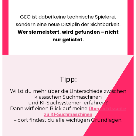
GEO ist dabei keine technische Spielerei,
sondern eine neue Disziplin der Sichtbarkeit.
Wer sie meistert, wird gefunden – nicht
nur gelistet.
Tipp:
Willst du mehr über die Unterschiede zwischen
klassischen Suchmaschinen
und KI-Suchsystemen erfahren?
Dann wirf einen Blick auf meine
Übersichtsseite
zu KI-Suchmaschinen
– dort findest du alle wichtigen Grundlagen.