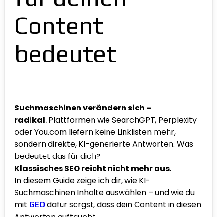
Content
bedeutet
Suchmaschinen verändern sich –
radikal.
Plattformen wie SearchGPT, Perplexity
oder You.com liefern keine Linklisten mehr,
sondern direkte, KI-generierte Antworten. Was
bedeutet das für dich?
Klassisches SEO reicht nicht mehr aus.
In diesem Guide zeige ich dir, wie KI-
Suchmaschinen Inhalte auswählen – und wie du
mit
dafür sorgst, dass dein Content in diesen
GEO
Antworten auftaucht.