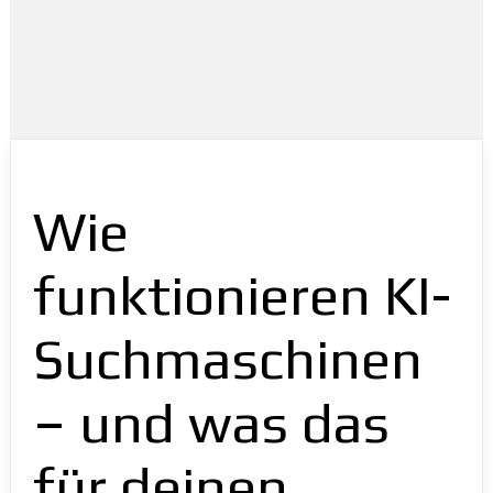
Wie
funktionieren KI-
Suchmaschinen
– und was das
für deinen