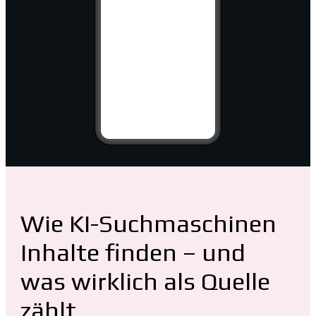
Wie KI-Suchmaschinen
Inhalte finden – und
was wirklich als Quelle
zählt