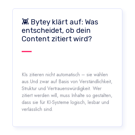
👾 Bytey klärt auf: Was
entscheidet, ob dein
Content zitiert wird?
KIs zitieren nicht automatisch – sie wählen
aus.Und zwar auf Basis von
Verständlichkeit,
Struktur und Vertrauenswürdigkeit
. Wer
zitiert werden will, muss Inhalte so gestalten,
dass sie für KI-Systeme
logisch, lesbar und
verlässlich
sind.