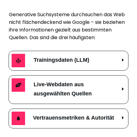
Generative Suchsysteme durchsuchen das Web
nicht flächendeckend wie Google – sie beziehen
ihre Informationen gezielt aus bestimmten
Quellen. Das sind die drei häufigsten:
Trainingsdaten (LLM)
Live-Webdaten aus 
ausgewählten Quellen
Vertrauensmetriken & Autorität