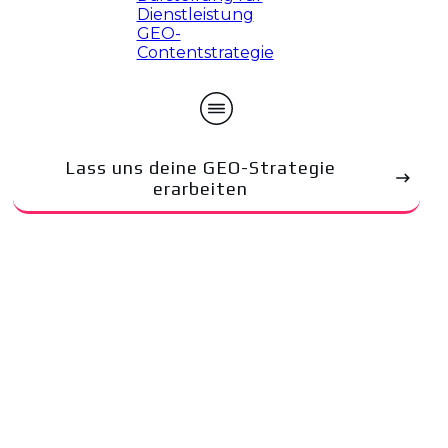
Lass uns deine GEO-Strategie
erarbeiten