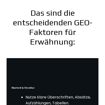
Das sind die
entscheidenden GEO-
Faktoren für
Erwähnung:
Klarheit & Struktur
Nutze klare Überschriften, Absätze,
Aufzählungen, Tabellen.