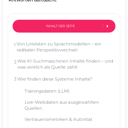
INHALT DER SEITE
Von Linklisten zu Sprachmodellen – ein
1
radikaler Perspektivwechsel
Wie KI-Suchmaschinen Inhalte finden – und
2
was wirklich als Quelle zählt
3
Wie finden diese Systeme Inhalte?
Trainingsdaten (LLM)
Live-Webdaten aus ausgewählten
Quellen
Vertrauensmetriken & Autorität