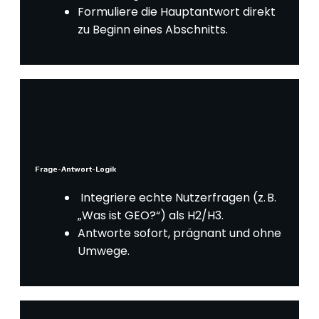
Formuliere die Hauptantwort direkt
zu Beginn eines Abschnitts.
Frage-Antwort-Logik
Integriere echte Nutzerfragen (z. B.
„Was ist GEO?“) als H2/H3.
Antworte sofort, prägnant und ohne
Umwege.