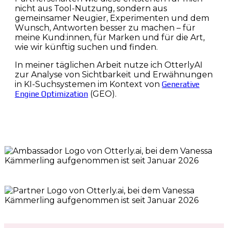
nicht aus Tool-Nutzung, sondern aus
gemeinsamer Neugier, Experimenten und dem
Wunsch, Antworten besser zu machen – für
meine Kund:innen, für Marken und für die Art,
wie wir künftig suchen und finden.
In meiner täglichen Arbeit nutze ich OtterlyAI
zur Analyse von Sichtbarkeit und Erwähnungen
in KI-Suchsystemen im Kontext von
Generative
Engine Optimization
(GEO).