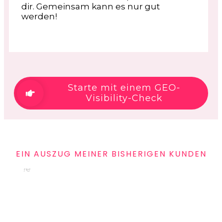
dir. Gemeinsam kann es nur gut
werden!
Starte mit einem GEO-
Visibility-Check
EIN AUSZUG MEINER BISHERIGEN KUNDEN