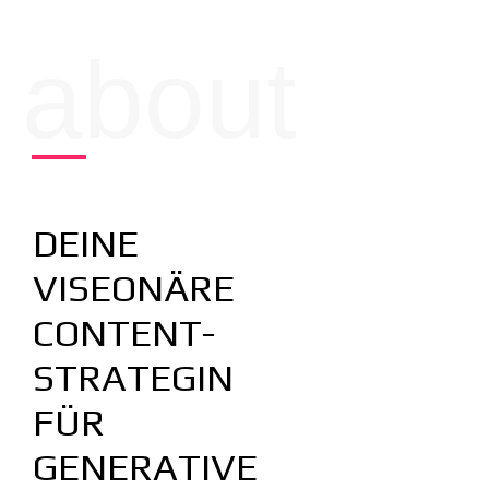
about
DEINE
VISEONÄRE
CONTENT-
STRATEGIN
FÜR
GENERATIVE