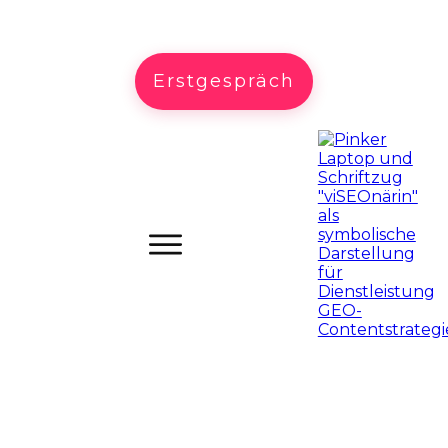
Erstgespräch