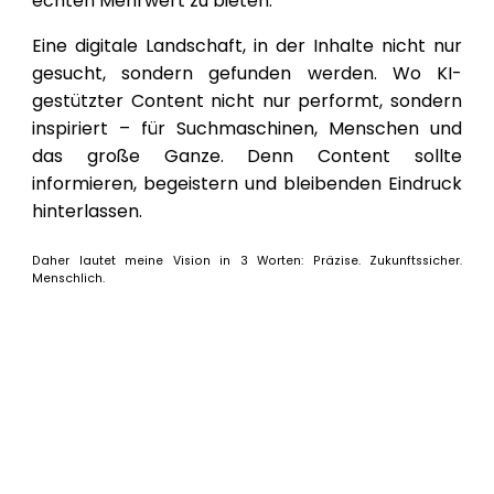
echten Mehrwert zu bieten.
Eine digitale Landschaft, in der Inhalte nicht nur
gesucht, sondern gefunden werden. Wo KI-
gestützter Content nicht nur performt, sondern
inspiriert – für Suchmaschinen, Menschen und
das große Ganze. Denn Content sollte
informieren, begeistern und bleibenden Eindruck
hinterlassen.
Daher lautet meine Vision in 3 Worten: Präzise. Zukunftssicher.
Menschlich.