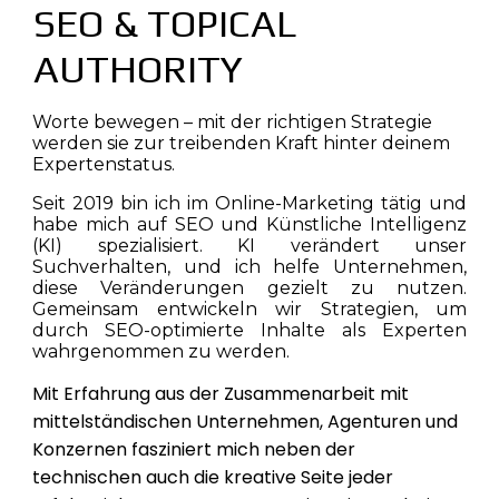
SEO & TOPICAL
AUTHORITY
Worte bewegen – mit der richtigen Strategie
werden sie zur treibenden Kraft hinter deinem
Expertenstatus.
Seit 2019 bin ich im Online-Marketing tätig und
habe mich auf SEO und Künstliche Intelligenz
(KI) spezialisiert. KI verändert unser
Suchverhalten, und ich helfe Unternehmen,
diese Veränderungen gezielt zu nutzen.
Gemeinsam entwickeln wir Strategien, um
durch SEO-optimierte Inhalte als Experten
wahrgenommen zu werden.
Mit Erfahrung aus der Zusammenarbeit mit
mittelständischen Unternehmen, Agenturen und
Konzernen fasziniert mich neben der
technischen auch die kreative Seite jeder