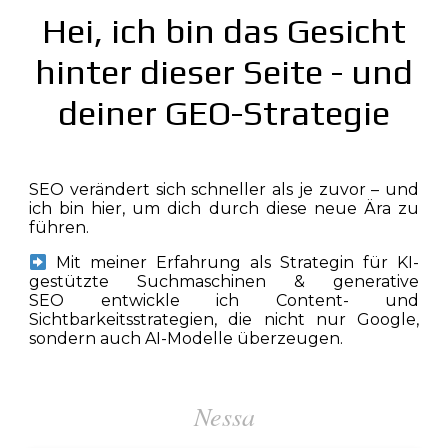
Hei, ich bin das Gesicht
hinter dieser Seite - und
deiner GEO-Strategie
SEO verändert sich schneller als je zuvor – und
ich bin hier, um dich durch diese neue Ära zu
führen.
Mit meiner Erfahrung als
Strategin für KI-
gestützte Suchmaschinen & generative
SEO
entwickle ich
Content- und
Sichtbarkeitsstrategien, die nicht nur Google,
sondern auch AI-Modelle überzeugen.
Nessa