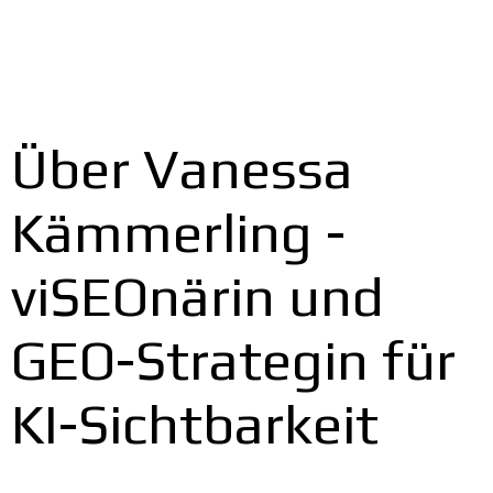
Über Vanessa
Kämmerling -
viSEOnärin und
GEO-Strategin für
KI-Sichtbarkeit