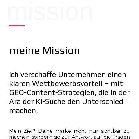
mission
meine Mission
Ich verschaffe Unternehmen einen
klaren Wettbewerbsvorteil – mit
GEO-Content-Strategien, die in der
Ära der KI-Suche den Unterschied
machen.
Mein Ziel? Deine Marke nicht nur sichtbar zu
machen, sondern sie zur Antwort auf die Fragen