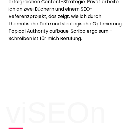
erfolgreichen Content-Strategie. Privat arbeite
ich an zwei Büchern und einem SEO-
Referenzprojekt, das zeigt, wie ich durch
thematische Tiefe und strategische Optimierung
Topical Authority aufbaue. Scribo ergo sum –
Schreiben ist für mich Berufung.
viSEOn