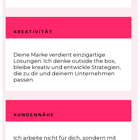
KREATIVITÄT
Deine Marke verdient einzigartige
Lösungen. Ich denke outside the box,
bleibe kreativ und entwickle Strategien,
die zu dir und deinem Unternehmen
passen.
KUNDENNÄHE
Ich arbeite nicht für dich, sondern mit