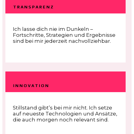
TRANSPARENZ
Ich lasse dich nie im Dunkeln –
Fortschritte, Strategien und Ergebnisse
sind bei mir jederzeit nachvollziehbar.
INNOVATION
Stillstand gibt’s bei mir nicht. Ich setze
auf neueste Technologien und Ansätze,
die auch morgen noch relevant sind.