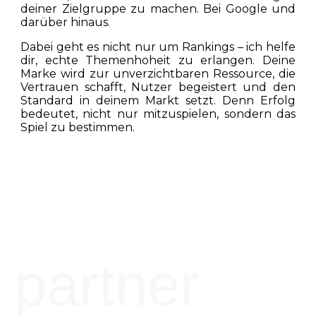
deiner Zielgruppe zu machen. Bei Google und
darüber hinaus.
Dabei geht es nicht nur um Rankings – ich helfe
dir, echte Themenhoheit zu erlangen. Deine
Marke wird zur unverzichtbaren Ressource, die
Vertrauen schafft, Nutzer begeistert und den
Standard in deinem Markt setzt. Denn Erfolg
bedeutet, nicht nur mitzuspielen, sondern das
Spiel zu bestimmen.
partner