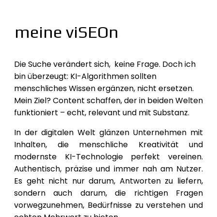
meine viSEOn
Die Suche verändert sich, keine Frage. Doch ich
bin überzeugt: KI-Algorithmen sollten
menschliches Wissen ergänzen, nicht ersetzen.
Mein Ziel? Content schaffen, der in beiden Welten
funktioniert – echt, relevant und mit Substanz.
In der digitalen Welt glänzen Unternehmen mit
Inhalten, die menschliche Kreativität und
modernste KI-Technologie perfekt vereinen.
Authentisch, präzise und immer nah am Nutzer.
Es geht nicht nur darum, Antworten zu liefern,
sondern auch darum, die richtigen Fragen
vorwegzunehmen, Bedürfnisse zu verstehen und