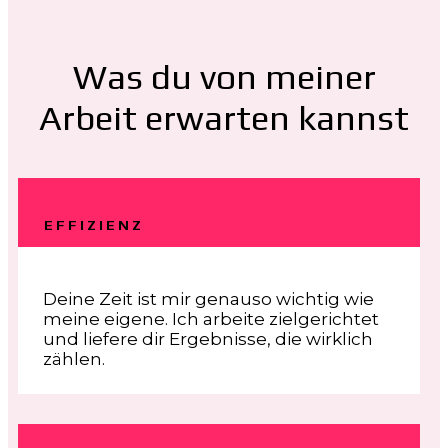
Was du von meiner
Arbeit erwarten kannst
EFFIZIENZ
Deine Zeit ist mir genauso wichtig wie
meine eigene. Ich arbeite zielgerichtet
und liefere dir Ergebnisse, die wirklich
zählen.