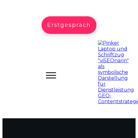
Erstgespräch