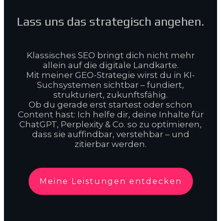
Lass uns das strategisch angehen.
Klassisches SEO bringt dich nicht mehr
allein auf die digitale Landkarte.
Mit meiner GEO-Strategie wirst du in KI-
Suchsystemen sichtbar – fundiert,
strukturiert, zukunftsfähig.
Ob du gerade erst startest oder schon
Content hast: Ich helfe dir, deine Inhalte für
ChatGPT, Perplexity & Co. so zu optimieren,
dass sie auffindbar, verstehbar – und
zitierbar werden.
Meine Leistungen entdecken