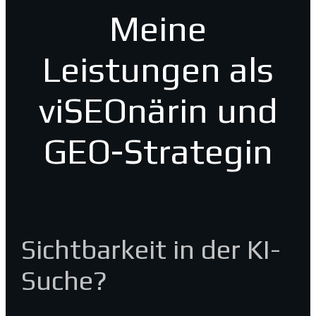
Meine
Leistungen als
viSEOnärin und
GEO-Strategin
Sichtbarkeit in der KI-
Suche?