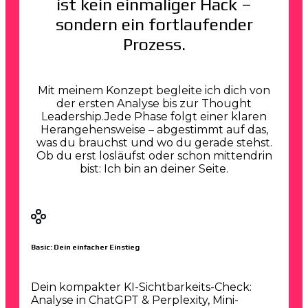
ist kein einmaliger Hack –
sondern ein fortlaufender
Prozess.
Mit meinem Konzept begleite ich dich von
der ersten Analyse bis zur Thought
Leadership.Jede Phase folgt einer klaren
Herangehensweise – abgestimmt auf das,
was du brauchst und wo du gerade stehst.
Ob du erst losläufst oder schon mittendrin
bist: Ich bin an deiner Seite.
Basic: Dein einfacher Einstieg
Dein kompakter KI-Sichtbarkeits-Check:
Analyse in ChatGPT & Perplexity, Mini-