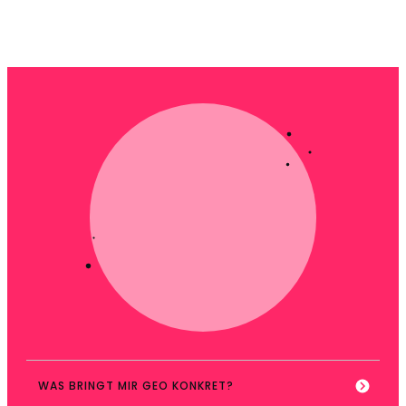
WAS BRINGT MIR GEO KONKRET?