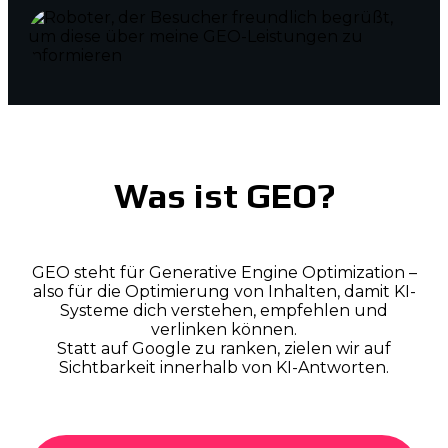
Was ist GEO?
GEO steht für Generative Engine Optimization –
also für die Optimierung von Inhalten, damit KI-
Systeme dich verstehen, empfehlen und
verlinken können.
Statt auf Google zu ranken, zielen wir auf
Sichtbarkeit
innerhalb
von KI-Antworten.