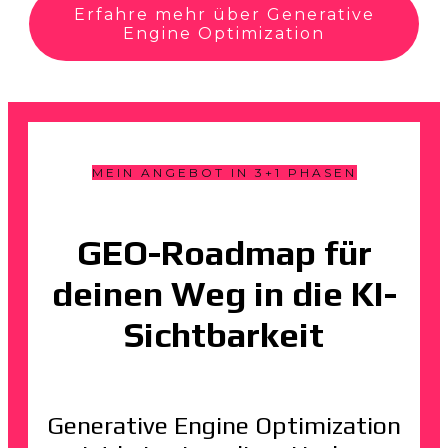
Erfahre mehr über Generative
Engine Optimization
MEIN ANGEBOT IN 3+1 PHASEN
GEO-Roadmap für
deinen Weg in die KI-
Sichtbarkeit
Generative Engine Optimization