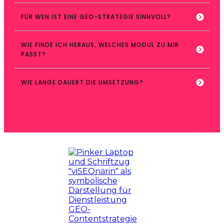
FÜR WEN IST EINE GEO-STRATEGIE SINNVOLL?
WIE FINDE ICH HERAUS, WELCHES MODUL ZU MIR 
PASST?
WIE LANGE DAUERT DIE UMSETZUNG?