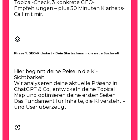
Topical-Check, 3 konkrete GEO-
Empfehlungen – plus 30 Minuten Klarheits-
Call mit mir.
Phase 1: GEO-Kickstart – Dein Startschuss in die neue Suchwelt
Hier beginnt deine Reise in die KI-
Sichtbarkeit.
Wir analysieren deine aktuelle Präsenz in
ChatGPT & Co., entwickeln deine Topical
Map und optimieren deine ersten Seiten.
Das Fundament für Inhalte, die KI versteht –
und User überzeugt.