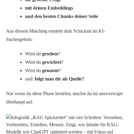
mit deinen Embeddings
und den besten Chunks deiner Seite
Aus diesem Matching entsteht dein Schicksal im KI-
Suchergebnis:
Wirst du
gesehen
?
Wirst du
gewichtet
?
Wirst du
genannt
?
und:
folgt man dir als Quelle?
Nur wenn du diese Phase bestehst, tauchst du im answerscape
überhaupt auf.