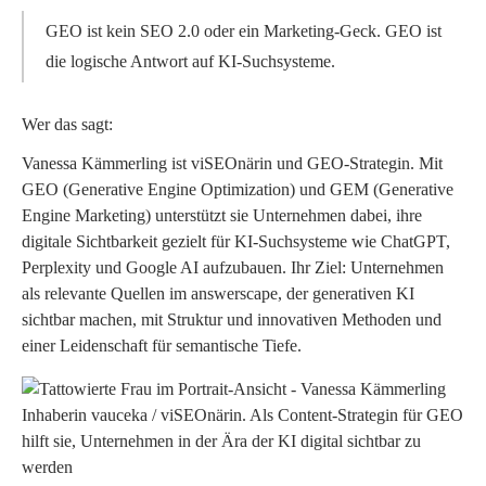
GEO ist kein SEO 2.0 oder ein Marketing-Geck. GEO ist
die logische Antwort auf KI-Suchsysteme.
Wer das sagt:
Vanessa Kämmerling ist viSEOnärin und GEO-Strategin. Mit
GEO (Generative Engine Optimization) und GEM (Generative
Engine Marketing) unterstützt sie Unternehmen dabei, ihre
digitale Sichtbarkeit gezielt für KI-Suchsysteme wie ChatGPT,
Perplexity und Google AI aufzubauen. Ihr Ziel: Unternehmen
als relevante Quellen im answerscape, der generativen KI
sichtbar machen, mit Struktur und innovativen Methoden und
einer Leidenschaft für semantische Tiefe.