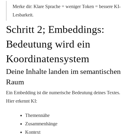
Merke dir: Klare Sprache = weniger Token = bessere KI-
Lesbarkeit.
Schritt 2; Embeddings:
Bedeutung wird ein
Koordinatensystem
Deine Inhalte landen im semantischen
Raum
Ein Embedding ist die
numerische Bedeutung
deines Textes.
Hier erkennt KI:
Themennähe
Zusammenhänge
Kontext