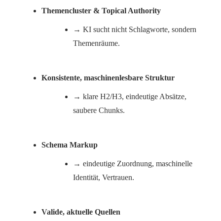
Themencluster & Topical Authority
→ KI sucht nicht Schlagworte, sondern
Themenräume.
Konsistente, maschinenlesbare Struktur
→ klare H2/H3, eindeutige Absätze,
saubere Chunks.
Schema Markup
→ eindeutige Zuordnung, maschinelle
Identität, Vertrauen.
Valide, aktuelle Quellen