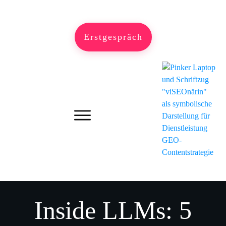
Erstgespräch
Inside LLMs: 5