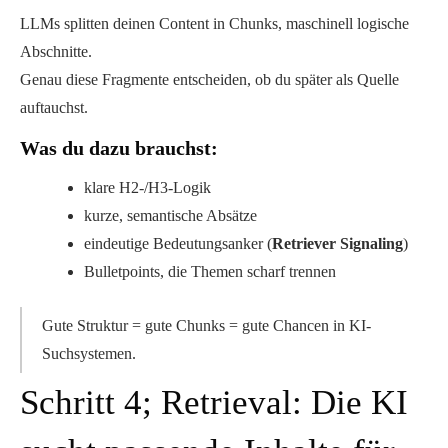
LLMs splitten deinen Content in
Chunks
, maschinell logische
Abschnitte.
Genau diese Fragmente entscheiden, ob du später als Quelle
auftauchst.
Was du dazu brauchst:
klare H2-/H3-Logik
kurze, semantische Absätze
eindeutige Bedeutungsanker (
Retriever Signaling
)
Bulletpoints, die Themen scharf trennen
Gute Struktur = gute Chunks = gute Chancen in KI-
Suchsystemen.
Schritt 4; Retrieval: Die KI