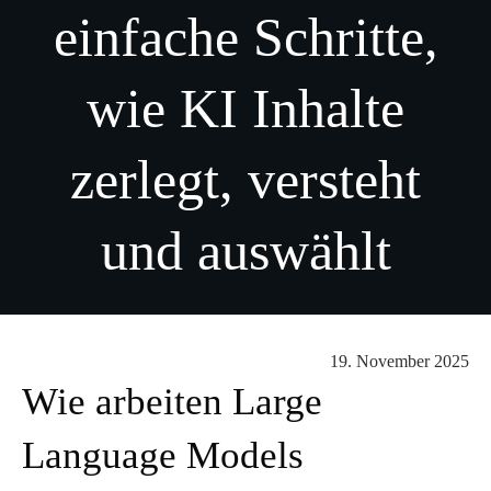
einfache Schritte,
wie KI Inhalte
zerlegt, versteht
und auswählt
19. November 2025
Wie arbeiten Large
Language Models