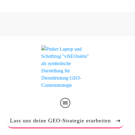
Lass uns deine GEO-Strategie erarbeiten