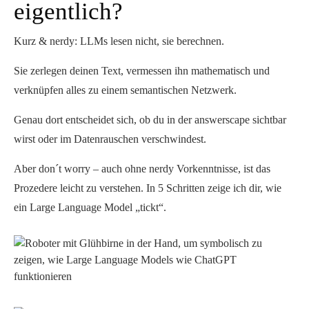
eigentlich?
Kurz & nerdy: LLMs lesen nicht, sie berechnen.
Sie zerlegen deinen Text, vermessen ihn mathematisch und
verknüpfen alles zu einem
semantischen Netzwerk
.
Genau dort entscheidet sich,
ob du in der answerscape sichtbar
wirst
oder im Datenrauschen verschwindest.
Aber don´t worry – auch ohne nerdy Vorkenntnisse, ist das
Prozedere leicht zu verstehen. In
5 Schritten
zeige ich dir, wie
ein
Large Language Model „tickt“
.