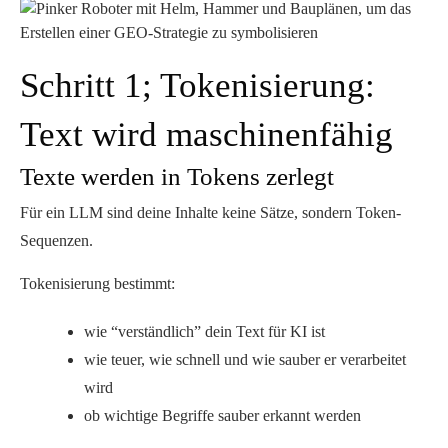
Schritt 1; Tokenisierung:
Text wird maschinenfähig
Texte werden in Tokens zerlegt
Für ein LLM sind deine Inhalte keine Sätze, sondern
Token-
Sequenzen
.
Tokenisierung bestimmt:
wie “verständlich” dein Text für KI ist
wie teuer, wie schnell und wie sauber er verarbeitet
wird
ob wichtige Begriffe sauber erkannt werden