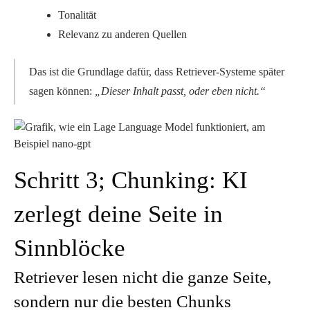
Tonalität
Relevanz zu anderen Quellen
Das ist die Grundlage dafür, dass Retriever-Systeme später
sagen können:
„Dieser Inhalt passt, oder eben nicht.“
Schritt 3; Chunking: KI
zerlegt deine Seite in
Sinnblöcke
Retriever lesen nicht die ganze Seite,
sondern nur die besten Chunks