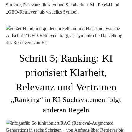
Schritt 5; Ranking: KI
priorisiert Klarheit,
Relevanz und Vertrauen
„Ranking“ in KI-Suchsystemen folgt
anderen Regeln