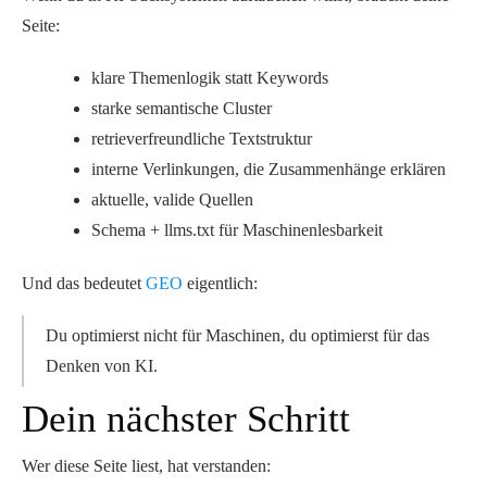
Seite:
klare Themenlogik statt Keywords
starke semantische Cluster
retrieverfreundliche Textstruktur
interne Verlinkungen, die Zusammenhänge erklären
aktuelle, valide Quellen
Schema + llms.txt für Maschinenlesbarkeit
Und das bedeutet
GEO
eigentlich:
Du optimierst nicht für Maschinen, du
optimierst für das
Denken von KI
.
Dein nächster Schritt
Wer diese Seite liest, hat verstanden: